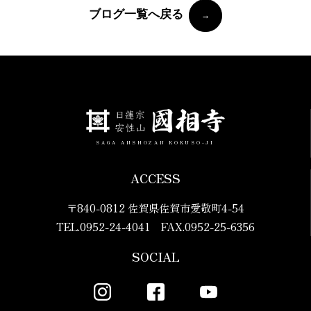
ブログ一覧へ戻る
SAGA ANSHOZAN KOKUSO-JI
ACCESS
〒840-0812 佐賀県佐賀市愛敬町4-54
TEL.0952-24-4041 FAX.0952-25-6356
SOCIAL