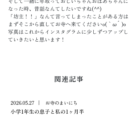
そして一緒に年取っておじいちゃんおばあちゃんに
なった時、昔話なんてしたいですね(^^)
「坊主！！」なんて言ってしまったことがある方は
まずそこから直してお寺へ来てくださいo(｀ω´ )o
写真はこれからインスタグラムに少しずつアップし
ていきたいと思います！
関連記事
2026.05.27
お寺のまいにち
小学1年生の息子と私の1ヶ月半