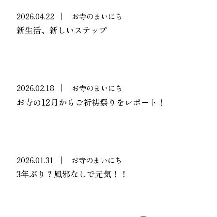
2026.04.22
お寺のまいにち
新生活、新しいステップ
2026.02.18
お寺のまいにち
お寺の12月からご祈祷祭りをレポート！
2026.01.31
お寺のまいにち
3年ぶり？風邪なしで元気！！