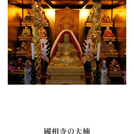
國相寺の大楠